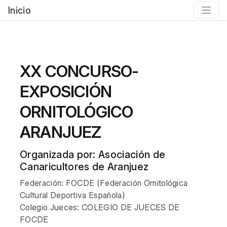
Inicio
XX CONCURSO-
EXPOSICIÓN
ORNITOLÓGICO
ARANJUEZ
Organizada por: Asociación de
Canaricultores de Aranjuez
Federación: FOCDE (Federación Ornitológica
Cultural Deportiva Española)
Colegio Jueces: COLEGIO DE JUECES DE
FOCDE