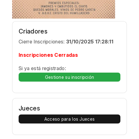
Criadores
Cierre Inscripciones:
31/10/2025 17:28:11
Inscripciones Cerradas
Si ya está registrado:
Gestione su inscripción
Jueces
Acceso para los Jueces